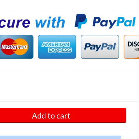
Add to cart