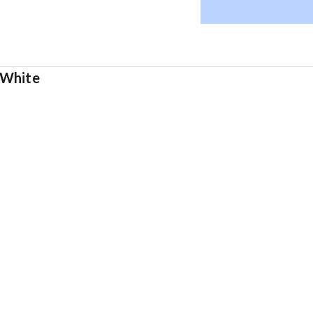
 White