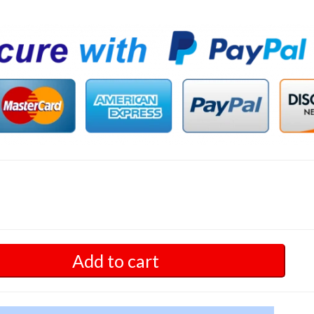
Add to cart