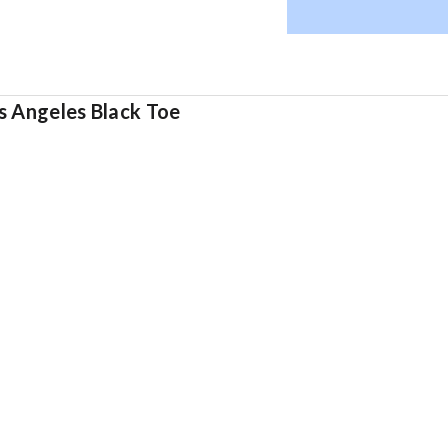
s Angeles Black Toe