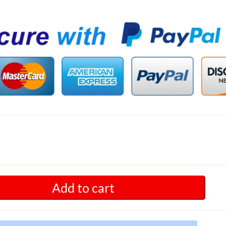
Add to cart