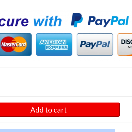
Add to cart