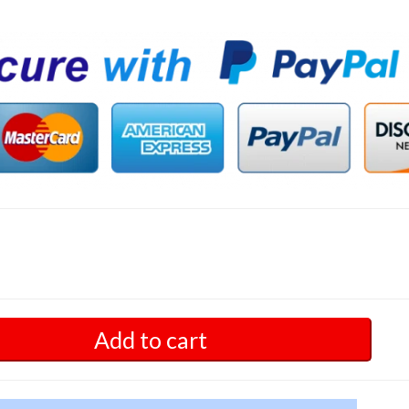
Add to cart