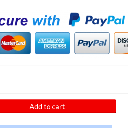
Add to cart